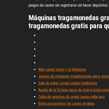
juegos de casino sin registrarse sin hacer depósitos
Máquinas tragamonedas grat
tragamonedas gratis para que
Wiki casino negro y el fantasma
Juegos de máquinas tragamonedas wms gratis 
Sala de póker crown casino melbourne
Rueda de la fortuna juego de lotería bolsa mney
Tabla de asientos de grand casino mille lacs
Botes progresivos de casino en línea