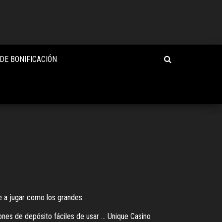
DE BONIFICACIÓN
e a jugar como los grandes.
nes de depósito fáciles de usar ... Unique Casino