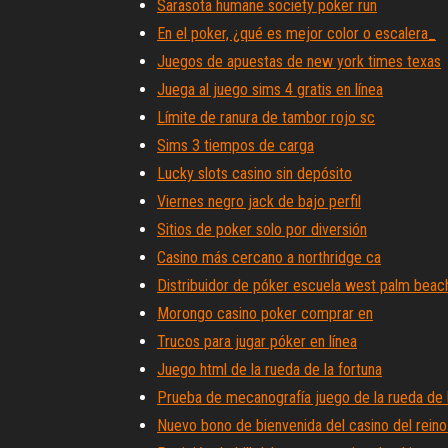
Sarasota humane society poker run
En el poker, ¿qué es mejor color o escalera_
Juegos de apuestas de new york times texas
Juega al juego sims 4 gratis en línea
Límite de ranura de tambor rojo sc
Sims 3 tiempos de carga
Lucky slots casino sin depósito
Viernes negro jack de bajo perfil
Sitios de poker solo por diversión
Casino más cercano a northridge ca
Distribuidor de póker escuela west palm beac
Morongo casino poker comprar en
Trucos para jugar póker en línea
Juego html de la rueda de la fortuna
Prueba de mecanografía juego de la rueda de l
Nuevo bono de bienvenida del casino del reino