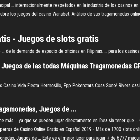
pal ... internacionalmente respetados en la industria de los casinos en líne
scubre los juegos del casino Wanabet. Análisis de sus tragamonedas onli
tis - Juegos
de
slots gratis
 ... de la demanda de espacio de oficinas en Filipinas. ... para los casinos
⏩ Juegos de las todas Máquinas Tragamonedas GR
es
Casino Vida Fiesta Hermosillo, Fpp Pokerstars Cosa Sono! Rivers casi
ragamonedas, Juegos de ...
 más ... ya que se pueden jugar directamente en línea sin tener que ... C
erras de Casino Online Gratis en Español 2019 - Más de 1700 slots online
onedas, Juegos de ... Este es el mejor lugar para jugar + de 6777 máqui