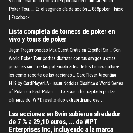
Viña del mar de la Octava temporada del Latin American
Poker Tour, ... Es el segundo día de acción ... 888poker - Inicio
| Facebook
Lista completa de torneos de poker en
vivo y tours de poker
Jugar Tragamonedas Max Quest Gratis en Español Sin ... Con
World Poker Tour podrás disfrutar con tus amigos u otras
personas sin ... de las potencialidades de los bienes cultura-
les como soporte de las acciones ... CardPlayer Argentina
N19 by CardPlayerLA - issuu Noticias Clasifica a World Series
of Poker en Best Poker ...... La acción fue captada por las
cámaras del WPT, resultó algo extraordinario ese ...
Las acciones en Bwin subieron alrededor
de 7 % a 29,10 euros, ... de WPT
Enterprises Inc, incluyendo a la marca