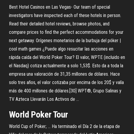
Best Hotel Casinos en Las Vegas- Our team of special
investigators have inspected each of these hotels in person.
Read their detailed hotel reviews, browse photos, and
compare prices to find the perfect accommodations for your
next getaway. Orígenes monetarios de la burbuja del póker |
cool math games ¿Puede algo resucitar las acciones en
rápida caída del World Poker Tour? El valor, WPTE (incluido en
el Nasdaq) cotiza actualmente a solo 1,53$. Esto da a toda la
empresa una valoración de 31,35 millones de dólares. Hace
solo tres años, el valor cotizaba por encima de los 20$ y valía
más de 400 millones de dólares.[30] WPT®, Grupo Salinas y
TV Azteca Llevarán Los Activos de ...
World Poker Tour
World Cup of Poker; ... Ha terminado el Día 2 de la etapa de