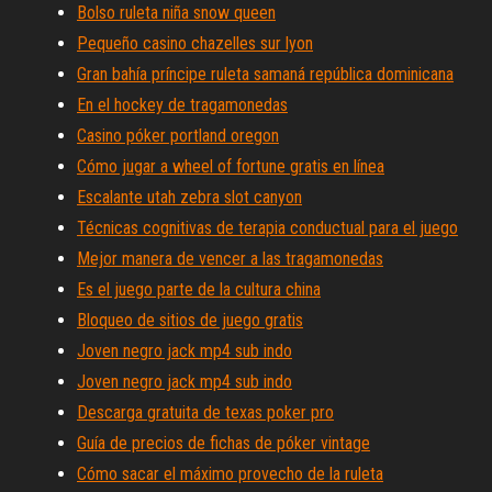
Bolso ruleta niña snow queen
Pequeño casino chazelles sur lyon
Gran bahía príncipe ruleta samaná república dominicana
En el hockey de tragamonedas
Casino póker portland oregon
Cómo jugar a wheel of fortune gratis en línea
Escalante utah zebra slot canyon
Técnicas cognitivas de terapia conductual para el juego
Mejor manera de vencer a las tragamonedas
Es el juego parte de la cultura china
Bloqueo de sitios de juego gratis
Joven negro jack mp4 sub indo
Joven negro jack mp4 sub indo
Descarga gratuita de texas poker pro
Guía de precios de fichas de póker vintage
Cómo sacar el máximo provecho de la ruleta