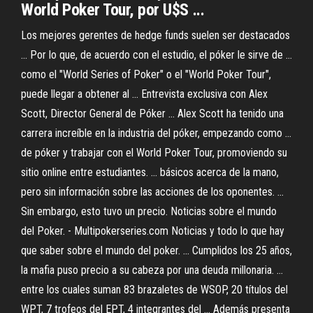
World Poker Tour, por U$S ...
Los mejores gerentes de hedge funds suelen ser destacados
... Por lo que, de acuerdo con el estudio, el póker le sirve de ...
como el "World Series of Poker" o el "World Poker Tour",
puede llegar a obtener al ... Entrevista exclusiva con Alex
Scott, Director General de Póker ... Alex Scott ha tenido una
carrera increíble en la industria del póker, empezando como ...
de póker y trabajar con el World Poker Tour, promoviendo su
sitio online entre estudiantes. ... básicos acerca de la mano,
pero sin información sobre las acciones de los oponentes. ...
Sin embargo, esto tuvo un precio. Noticias sobre el mundo
del Poker. - Multipokerseries.com Noticias y todo lo que hay
que saber sobre el mundo del poker. ... Cumplidos los 25 años,
la mafia puso precio a su cabeza por una deuda millonaria. ...
entre los cuales suman 83 brazaletes de WSOP, 20 títulos del
WPT, 7 trofeos del EPT, 4 integrantes del ... Además presenta