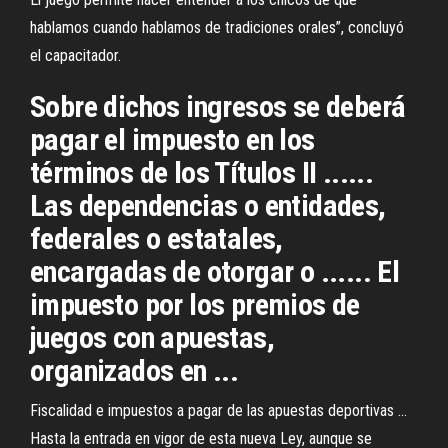
hablamos cuando hablamos de tradiciones orales”, concluyó
el capacitador.
Sobre dichos ingresos se deberá
pagar el impuesto en los
términos de los Títulos II ......
Las dependencias o entidades,
federales o estatales,
encargadas de otorgar o ...... El
impuesto por los premios de
juegos con apuestas,
organizados en ...
Fiscalidad e impuestos a pagar de las apuestas deportivas ...
Hasta la entrada en vigor de esta nueva Ley, aunque se