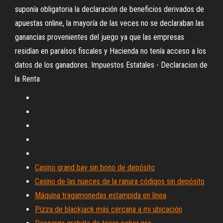
suponía obligatoria la declaración de beneficios derivados de
apuestas online, la mayoría de las veces no se declaraban las
ganancias provenientes del juego ya que las empresas
residían en paraísos fiscales y Hacienda no tenía acceso a los
datos de los ganadores. Impuestos Estatales - Declaracion de
la Renta
Casino grand bay sin bono de depósito
Casino de las nueces de la ranura códigos sin depósito
Máquina tragamonedas estampida en línea
Pizza de blackjack más cercana a mi ubicación