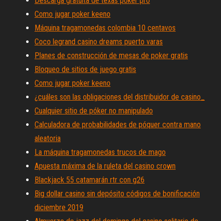
Descarga gratuita de texas poker pro
Como jugar poker keeno
Máquina tragamonedas colombia 10 centavos
Coco legrand casino dreams puerto varas
Planes de construcción de mesas de poker gratis
Bloqueo de sitios de juego gratis
Como jugar poker keeno
¿cuáles son las obligaciones del distribuidor de casino_
Cualquier sitio de póker no manipulado
Calculadora de probabilidades de póquer contra mano
aleatoria
La máquina tragamonedas trucos de mago
Apuesta máxima de la ruleta del casino crown
Blackjack 55 catamarán rtr con g26
Big dollar casino sin depósito códigos de bonificación
diciembre 2019