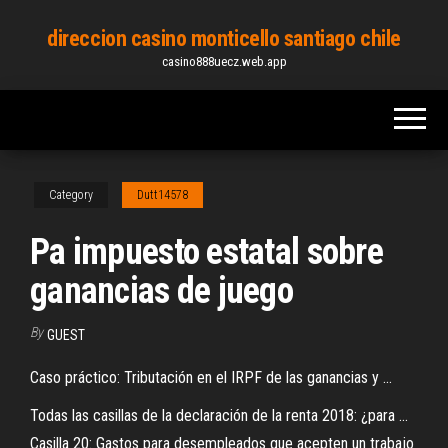
Skip
direccion casino monticello santiago chile
to
casino888uecz.web.app
the
content
Category
Dutt14578
Pa impuesto estatal sobre
ganancias de juego
By
GUEST
Caso práctico: Tributación en el IRPF de las ganancias y ...
Todas las casillas de la declaración de la renta 2018: ¿para ...
Casilla 20: Gastos para desempleados que acepten un trabajo