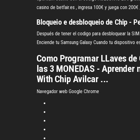
casino de betfair.es , ingresa 100€ y juega con 200€ 
Bloqueio e desbloqueio
de
Chip
- P
Después de tener el codigo para desbloquear la SIM 
Enciende tu Samsung Galaxy Cuando tu dispositivo es
Como Programar LLaves de C
las 3 MONEDAS - Aprender m
With Chip Avilcar ...
Navegador web Google Chrome