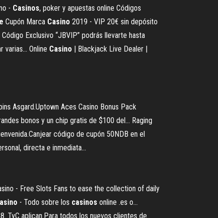
no -
Casinos
, poker y apuestas online Códigos
e
Cupón Marca
Casino
2019 - VIP 20€ sin depósito
 Código Exclusivo “JBVIP” podrás llevarte hasta
 varias... Online
Casino
| Blackjack Live Dealer |
Spins Asgard.Uptown Aces Casino Bonus Pack
ndes bonos y un chip gratis de $100 del... Raging
 bienvenida.Canjear código de cupón 50NDB en el
sonal, directa e inmediata...
ino - Free Slots Fans to ease the collection of daily
asino
- Todo sobre los
casinos
online .es o…
. TyC aplican.Para todos los nuevos clientes de