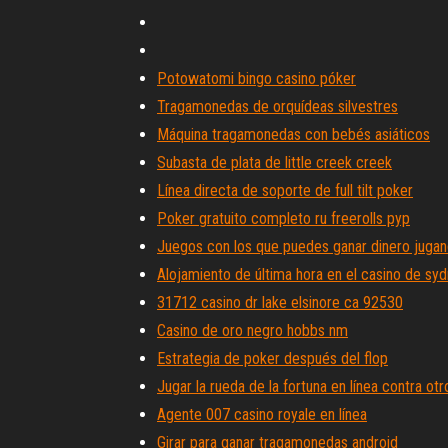
Potowatomi bingo casino póker
Tragamonedas de orquídeas silvestres
Máquina tragamonedas con bebés asiáticos
Subasta de plata de little creek creek
Línea directa de soporte de full tilt poker
Poker gratuito completo ru freerolls pyp
Juegos con los que puedes ganar dinero juga
Alojamiento de última hora en el casino de sy
31712 casino dr lake elsinore ca 92530
Casino de oro negro hobbs nm
Estrategia de poker después del flop
Jugar la rueda de la fortuna en línea contra otr
Agente 007 casino royale en línea
Girar para ganar tragamonedas android