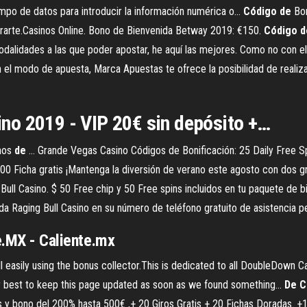
mpo de datos para introducir la información numérica o...
Código
de
Bo
trarte.Casinos Online. Bono de Bienvenida Betway 2019: €150.
Código
d
odalidades a las que poder apostar, he aquí las mejores. Como no con el
el modo de apuesta, Marca Apuestas te ofrece la posibilidad de realizar
ino
2019 - VIP 20€ sin depósito +…
onos
de
… Grande Vegas Casino Códigos de Bonificación: 25 Daily Free 
Ficha gratis ¡Mantenga la diversión de verano este agosto con dos gra
Bull Casino. $ 50 Free chip y 50 Free spins incluidos en tu paquete de
a Raging Bull Casino en su número de teléfono gratuito de asistencia per
e.MX - Caliente.mx
easily using the bonus collector.This is dedicated to all DoubleDown Cas
our best to keep this page updated as soon as we found something...
De
C
 bono del 200% hasta 500€ ,+ 20 Giros Gratis + 20 Fichas Doradas. +18