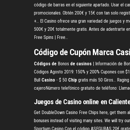
código de barras en el siguiente apartado. Usar el ca
promocionales. Obtén 200€ y 15€ con tan solo regis
+… El Casino ofrece una gran variedad de juegos y m
500€ y 20€ totalmente gratis. Antes de adentrarte en 
Free Spins | Free…
Código
de
Cupón Marca
Cas
Códigos
de
Bonos
de
casinos
| Información de B
Códigos Agosto 2019: 150% y 200% Cupones con $100 
Bull
Casino
- $ 50
Chip
gratis más 50 Giros… Raging 
cajeroNúmero telefónico gratuito de teléfono: Llamad
Juegos
de
Casino
online en Calient
Get DoubleDown Casino Free Chips here, get them all 
bonuses instead of visiting many sites. We will try 
Sportium Casino Con el código ASEGURAS 20€ gratis y