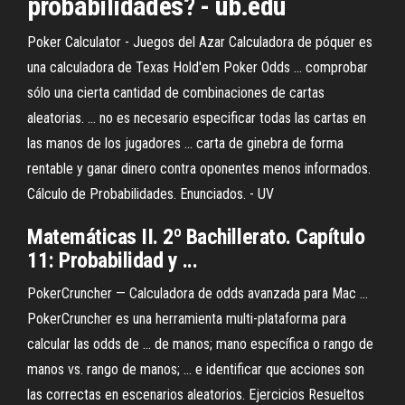
probabilidades? - ub.edu
Poker Calculator - Juegos del Azar Calculadora de póquer es
una calculadora de Texas Hold'em Poker Odds ... comprobar
sólo una cierta cantidad de combinaciones de cartas
aleatorias. ... no es necesario especificar todas las cartas en
las manos de los jugadores ... carta de ginebra de forma
rentable y ganar dinero contra oponentes menos informados.
Cálculo de Probabilidades. Enunciados. - UV
Matemáticas II. 2º Bachillerato. Capítulo
11: Probabilidad y ...
PokerCruncher — Calculadora de odds avanzada para Mac ...
PokerCruncher es una herramienta multi-plataforma para
calcular las odds de ... de manos; mano específica o rango de
manos vs. rango de manos; ... e identificar que acciones son
las correctas en escenarios aleatorios. Ejercicios Resueltos