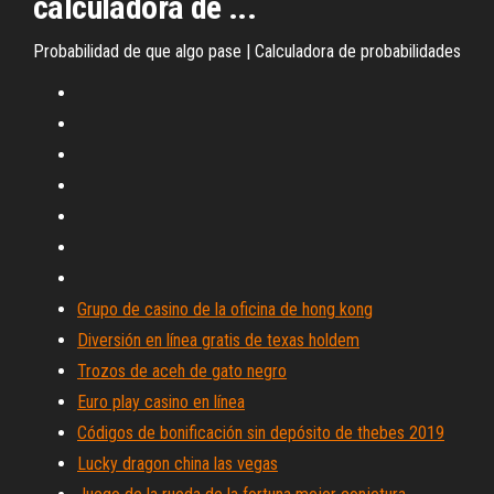
calculadora de ...
Probabilidad de que algo pase | Calculadora de probabilidades
Grupo de casino de la oficina de hong kong
Diversión en línea gratis de texas holdem
Trozos de aceh de gato negro
Euro play casino en línea
Códigos de bonificación sin depósito de thebes 2019
Lucky dragon china las vegas