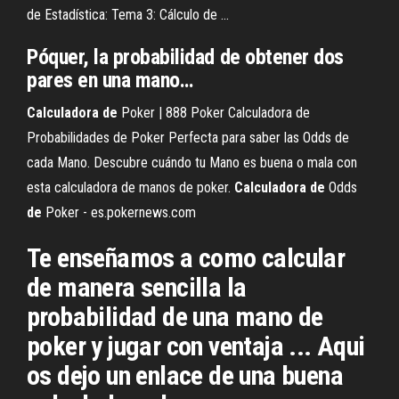
de Estadística: Tema 3: Cálculo de ...
Póquer
, la
probabilidad
de
obtener dos
pares en una
mano
…
Calculadora
de
Poker | 888 Poker Calculadora de
Probabilidades de Poker Perfecta para saber las Odds de
cada Mano. Descubre cuándo tu Mano es buena o mala con
esta calculadora de manos de poker.
Calculadora
de
Odds
de
Poker - es.pokernews.com
Te enseñamos a como calcular
de manera sencilla la
probabilidad de una mano de
poker y jugar con ventaja ... Aqui
os dejo un enlace de una buena