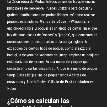
La Calculadora de Probabilidades es una de las apariencias
principales de GeoGebra. Puedes utilizarla para calcular y
graficar distribuciones de probabilidades, así como realizar
pruebas estadísticas.
Manos
de
póquer
- Wikipedia, la
enciclopedia libre El póquer es un juego de cartas, en el que
hay distintas clases de "manos" o "juegos", que consisten en
combinaciones de cinco cartas de la baraja inglesa. A
excepción de ciertos tipos de póquer, como el razz o el
badugi, la mayoría de variantes del juego emplean un conjunto
estandarizado de manos. En una
mano
de
póquer
que
consiste en 5 cartas encuentre… A: Que una mano de póquer
tenga 3 ases.B: Que una de póquer tenga 4 cartas de
corazones y 1 de tréboles. Cálculo
de
Probabilidades
en
Poker
¿Cómo se calculan las